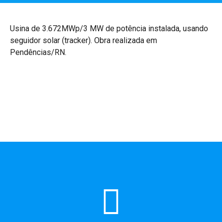
Usina de 3.672MWp/3 MW de potência instalada, usando
seguidor solar (tracker). Obra realizada em
Pendências/RN.