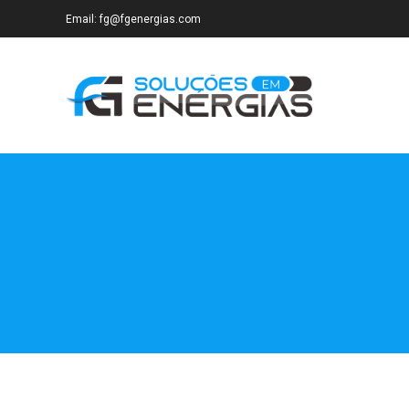
Email: fg@fgenergias.com