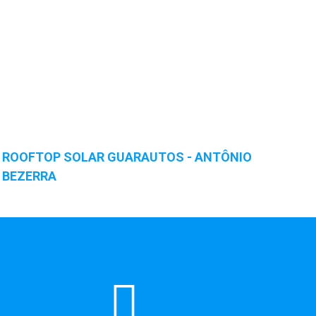
ROOFTOP SOLAR GUARAUTOS - ANTÔNIO
BEZERRA