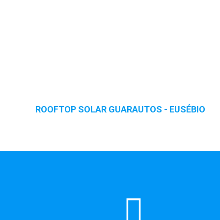
ROOFTOP SOLAR GUARAUTOS - EUSÉBIO