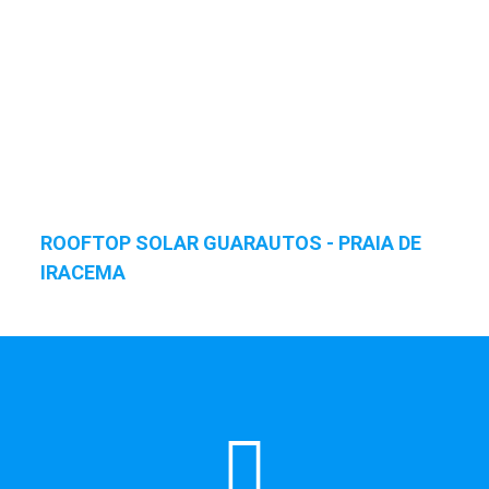
ROOFTOP SOLAR GUARAUTOS - PRAIA DE
IRACEMA