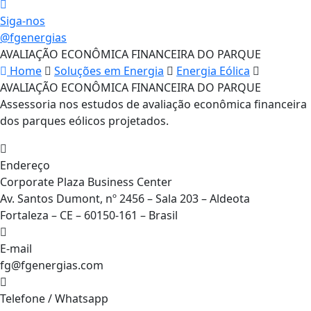
Siga-nos
@fgenergias
AVALIAÇÃO ECONÔMICA FINANCEIRA DO PARQUE
Home
Soluções em Energia
Energia Eólica
AVALIAÇÃO ECONÔMICA FINANCEIRA DO PARQUE
Assessoria nos estudos de avaliação econômica financeira
dos parques eólicos projetados.
Endereço
Corporate Plaza Business Center
Av. Santos Dumont, nº 2456 – Sala 203 – Aldeota
Fortaleza – CE – 60150-161 – Brasil
E-mail
fg@fgenergias.com
Telefone / Whatsapp