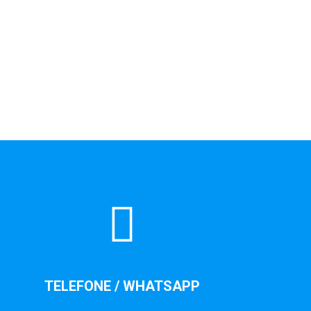
TELEFONE / WHATSAPP