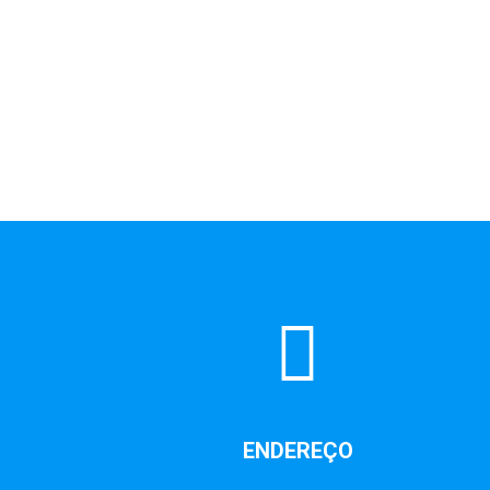
ENDEREÇO