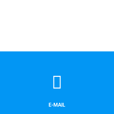
E-MAIL